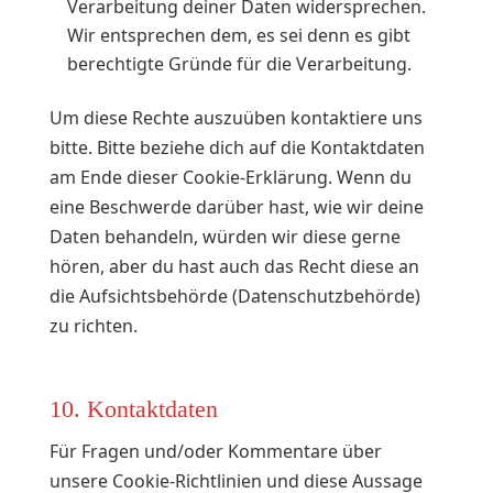
Verarbeitung deiner Daten widersprechen.
Wir entsprechen dem, es sei denn es gibt
berechtigte Gründe für die Verarbeitung.
Um diese Rechte auszuüben kontaktiere uns
bitte. Bitte beziehe dich auf die Kontaktdaten
am Ende dieser Cookie-Erklärung. Wenn du
eine Beschwerde darüber hast, wie wir deine
Daten behandeln, würden wir diese gerne
hören, aber du hast auch das Recht diese an
die Aufsichtsbehörde (Datenschutzbehörde)
zu richten.
10. Kontaktdaten
Für Fragen und/oder Kommentare über
unsere Cookie-Richtlinien und diese Aussage