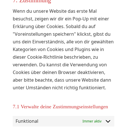
7. Zustimmung
sonstiges
Wenn du unsere Website das erste Mal
besuchst, zeigen wir dir ein Pop-Up mit einer
Erklärung über Cookies. Sobald du auf
"Voreinstellungen speichern" klickst, gibst du
uns dein Einverständnis, alle von dir gewählten
Kategorien von Cookies und Plugins wie in
dieser Cookie-Richtlinie beschrieben, zu
verwenden. Du kannst die Verwendung von
Cookies über deinen Browser deaktivieren,
aber bitte beachte, dass unsere Website dann
unter Umständen nicht richtig funktioniert.
7.1 Verwalte deine Zustimmungseinstellungen
Funktional
Immer aktiv