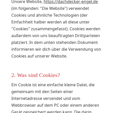
Unsere Website,
https://dachdecker-engel.de
(im folgenden: "Die Website") verwendet
Cookies und ähnliche Technologien (der
Einfachheit halber werden all diese unter
"Cookies" zusammengefasst). Cookies werden
außerdem von uns beauftragten Drittparteien
platziert. In dem unten stehenden Dokument
informieren wir dich über die Verwendung von
Cookies auf unserer Website.
2. Was sind Cookies?
Ein Cookie ist eine einfache kleine Datei, die
gemeinsam mit den Seiten einer
Internetadresse versendet und vom
Webbrowser auf dem PC oder einem anderen
Gerät gespeichert werden kann. Die darin