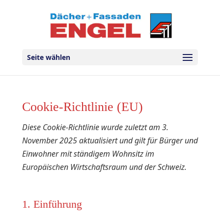
Seite wählen
Cookie-Richtlinie (EU)
Diese Cookie-Richtlinie wurde zuletzt am 3.
November 2025 aktualisiert und gilt für Bürger und
Einwohner mit ständigem Wohnsitz im
Europäischen Wirtschaftsraum und der Schweiz.
1. Einführung