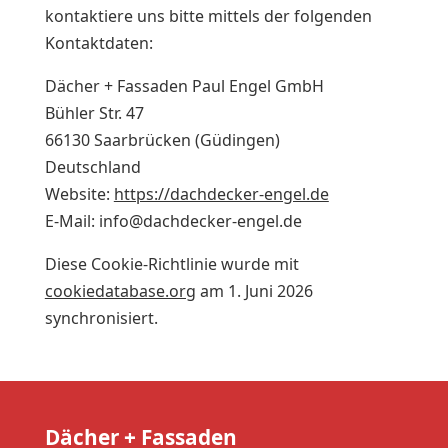
kontaktiere uns bitte mittels der folgenden
Kontaktdaten:
Dächer + Fassaden Paul Engel GmbH
Bühler Str. 47
66130 Saarbrücken (Güdingen)
Deutschland
Website:
https://dachdecker-engel.de
E-Mail:
info@
dachdecker-engel.de
Diese Cookie-Richtlinie wurde mit
cookiedatabase.org
am 1. Juni 2026
synchronisiert.
Dächer + Fassaden