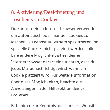
8. Aktivierung/Deaktivierung und
Löschen von Cookies
Du kannst deinen Internetbrowser verwenden
um automatisch oder manuell Cookies zu
löschen. Du kannst außerdem spezifizieren, ob
spezielle Cookies nicht platziert werden sollen.
Eine andere Möglichkeit ist es, deinen
Internetbrowser derart einzurichten, dass du
jedes Mal benachrichtigt wirst, wenn ein
Cookie platziert wird. Für weitere Information
über diese Möglichkeiten, beachte die
Anweisungen in der Hilfesektion deines
Browsers.
Bitte nimm zur Kenntnis, dass unsere Website