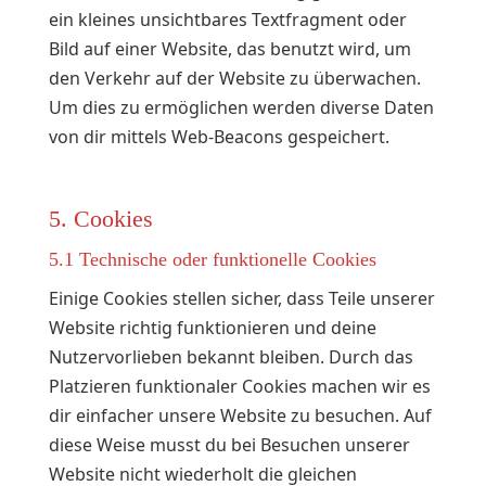
ein kleines unsichtbares Textfragment oder
Bild auf einer Website, das benutzt wird, um
den Verkehr auf der Website zu überwachen.
Um dies zu ermöglichen werden diverse Daten
von dir mittels Web-Beacons gespeichert.
5. Cookies
5.1 Technische oder funktionelle Cookies
Einige Cookies stellen sicher, dass Teile unserer
Website richtig funktionieren und deine
Nutzervorlieben bekannt bleiben. Durch das
Platzieren funktionaler Cookies machen wir es
dir einfacher unsere Website zu besuchen. Auf
diese Weise musst du bei Besuchen unserer
Website nicht wiederholt die gleichen