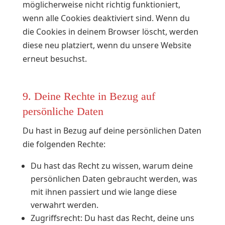
möglicherweise nicht richtig funktioniert,
wenn alle Cookies deaktiviert sind. Wenn du
die Cookies in deinem Browser löscht, werden
diese neu platziert, wenn du unsere Website
erneut besuchst.
9. Deine Rechte in Bezug auf
persönliche Daten
Du hast in Bezug auf deine persönlichen Daten
die folgenden Rechte:
Du hast das Recht zu wissen, warum deine
persönlichen Daten gebraucht werden, was
mit ihnen passiert und wie lange diese
verwahrt werden.
Zugriffsrecht: Du hast das Recht, deine uns