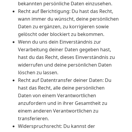
bekannten persönliche Daten einzusehen.
Recht auf Berichtigung: Du hast das Recht,
wann immer du wünscht, deine persönlichen
Daten zu ergänzen, zu korrigieren sowie
gelöscht oder blockiert zu bekommen.
Wenn du uns dein Einverständnis zur
Verarbeitung deiner Daten gegeben hast,
hast du das Recht, dieses Einverständnis zu
widerrufen und deine persönlichen Daten
löschen zu lassen.
Recht auf Datentransfer deiner Daten: Du
hast das Recht, alle deine persönlichen
Daten von einem Verantwortlichen
anzufordern und in ihrer Gesamtheit zu
einem anderen Verantwortlichen zu
transferieren.
Widerspruchsrecht: Du kannst der