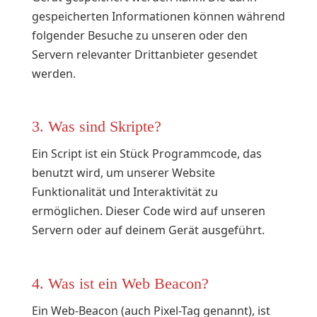
gespeicherten Informationen können während
folgender Besuche zu unseren oder den
Servern relevanter Drittanbieter gesendet
werden.
3. Was sind Skripte?
Ein Script ist ein Stück Programmcode, das
benutzt wird, um unserer Website
Funktionalität und Interaktivität zu
ermöglichen. Dieser Code wird auf unseren
Servern oder auf deinem Gerät ausgeführt.
4. Was ist ein Web Beacon?
Ein Web-Beacon (auch Pixel-Tag genannt), ist