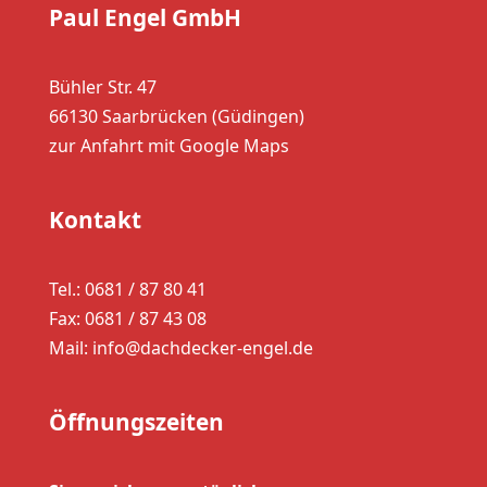
Paul Engel GmbH
Bühler Str. 47
66130 Saarbrücken (Güdingen)
zur Anfahrt mit Google Maps
Kontakt
Tel.: 0681 / 87 80 41
Fax: 0681 / 87 43 08
Mail: info@dachdecker-engel.de
Öffnungszeiten