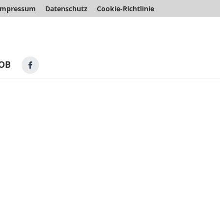
Impressum
Datenschutz
Cookie-Richtlinie
OB