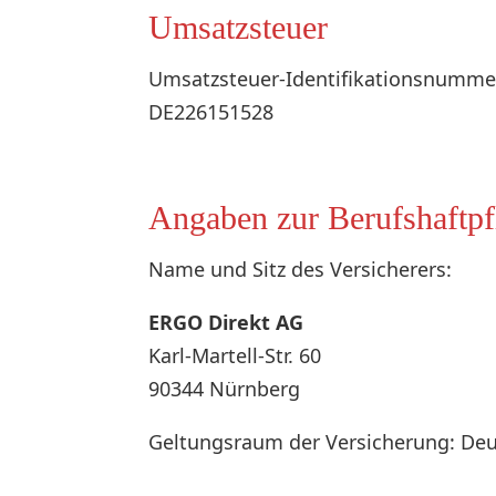
Umsatzsteuer
Umsatzsteuer-Identifikationsnumme
DE226151528
Angaben zur Berufshaftpf
Name und Sitz des Versicherers:
ERGO Direkt AG
Karl-Martell-Str. 60
90344 Nürnberg
Geltungsraum der Versicherung: De