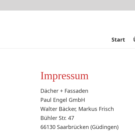
Start
Impressum
Dächer + Fassaden
Paul Engel GmbH
Walter Bäcker, Markus Frisch
Bühler Str. 47
66130 Saarbrücken (Güdingen)