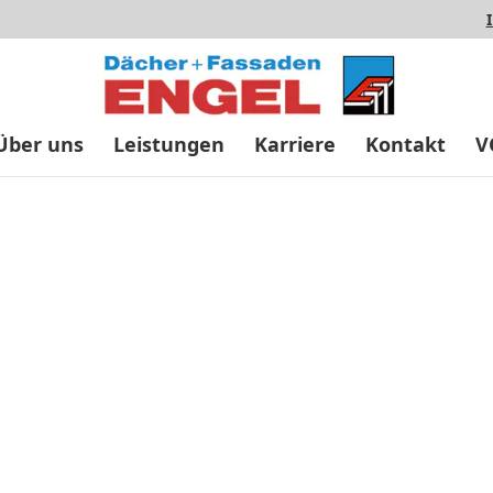
Über uns
Leistungen
Karriere
Kontakt
V