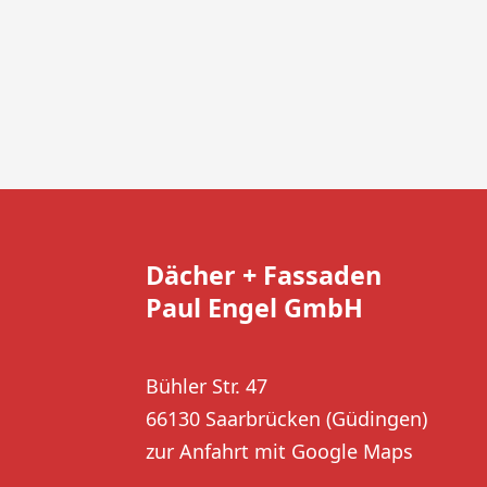
Dächer + Fassaden
Paul Engel GmbH
Bühler Str. 47
66130 Saarbrücken (Güdingen)
zur Anfahrt mit Google Maps